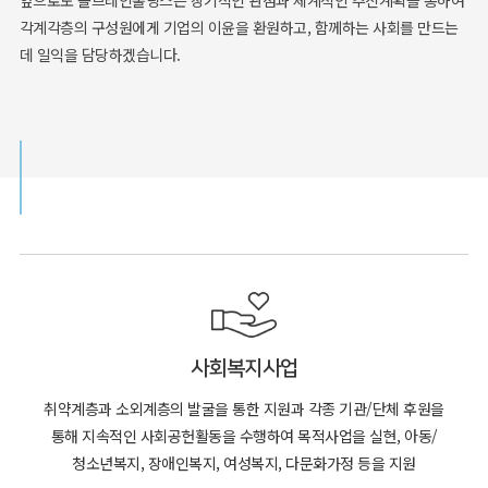
앞으로도 솔브레인홀딩스는 장기적인 관점과 체계적인 추진계획을 통하여
각계각층의 구성원에게 기업의 이윤을 환원하고, 함께하는 사회를 만드는
데 일익을 담당하겠습니다.
사회복지사업
취약계층과 소외계층의 발굴을 통한 지원과 각종 기관/단체 후원을
통해 지속적인 사회공헌활동을 수행하여 목적사업을 실현, 아동/
청소년복지, 장애인복지, 여성복지, 다문화가정 등을 지원