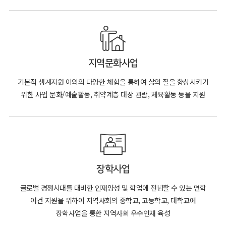
지역문화사업
기본적 생계지원 이외의
다양한 체험을 통하여 삶의 질을
향상시키기
위한 사업
문화/예술활동, 취약계층
대상 관람, 체육활동 등을
지원
장학사업
글로벌 경쟁시대를 대비한 인재양성 및 학업에 전념할 수 있는 면학
여건 지원을 위하여 지역사회의 중학교, 고등학교, 대학교에
장학사업을 통한 지역사회 우수인재 육성