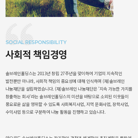
SOCIAL RESPONSIBILITY
사회적 책임경영
솔브레인홀딩스는 2013년 창립 27주년을 맞이하여 기업의 지속적인
발전뿐만 아니라, 사회적 책임의 중요성에 대해 인식하며 (재)솔브레인
나눔재단을 설립하였습니다. (재)솔브레인 나눔재단은 '지속 가능한 가치를
창출하는 회사'라는 솔브레인홀딩스의 미션을 바탕으로 소외된 이웃들이
풍요로운 삶을 영위할 수 있도록 사회복지사업, 지역 문화사업, 장학사업,
수익사업 등으로 구분하여 나눔 활동을 진행하고 있습니다.