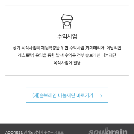
수익사업
상기 목적사업의 재원확충을 위한 수익사업(카페테리아, 이탈리안
레스토랑) 운영을
통한 발생 수익은 전부 솔브레인 나눔재단
목적사업에 활용
(재)솔브레인 나눔재단 바로가기
경기도 성남시 수정구 금토로
ADDRESS.