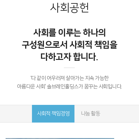
사회공헌
사회를 이루는 하나의
구성원으로서
사회적 책임을
다하고자 합니다.
‘다 같이 어우러져 살아가는 지속 가능한
아름다운 사회’
솔브레인홀딩스가 꿈꾸는 사회입니다.
사회적 책임경영
나눔 활동