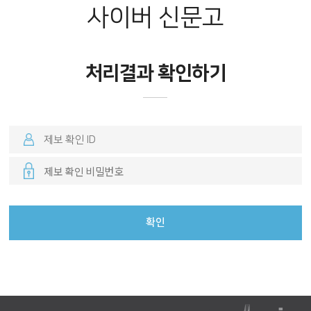
사이버 신문고
처리결과 확인하기
확인